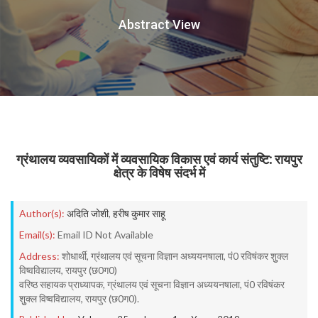
Abstract View
ग्रंथालय व्यवसायिकों में व्यवसायिक विकास एवं कार्य संतुष्टि: रायपुर
क्षेत्र के विषेष संदर्भ में
Author(s):
अदिति जोशी
,
हरीष कुमार साहू
Email(s):
Email ID Not Available
Address:
शोधार्थी, ग्रंथालय एवं सूचना विज्ञान अध्ययनषाला, पं0 रविषंकर शुुक्ल
विष्वविद्यालय, रायपुर (छ0ग0)
वरिष्ठ सहायक प्राध्यापक, ग्रंथालय एवं सूचना विज्ञान अध्ययनषाला, पं0 रविषंकर
शुुक्ल विष्वविद्यालय, रायपुर (छ0ग0).