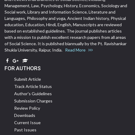
Management, Law, Psychology, History, Economics, Sociology and
Social work, Library and Information Science, Literature and
Languages, Philosophy and yoga, Ancient Indian history, Physical
education, Education, Hindi, English, Manuscripts are reviewed
based on established guidelines. The journal publishes articles
with a mission to publish excellent research papers from all areas
of Social Science. It is published biannually by the Pt. Ravishankar
Shukla University, Raipur, India.
Read More
FOR AUTHORS
Submit Article
Track Article Status
Author's Guidelines
Submission Charges
Review Policy
Downloads
Current Issue
Past Issues