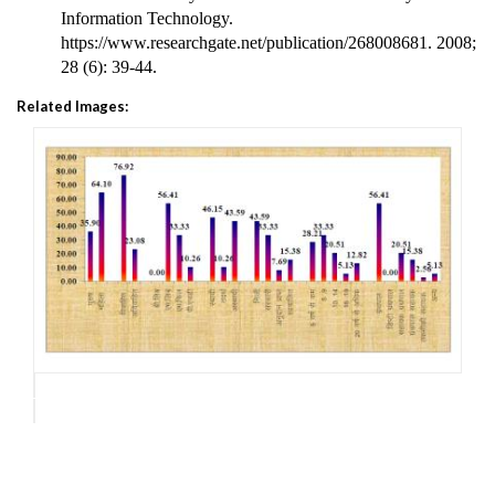
Information Technology.
https://www.researchgate.net/publication/268008681. 2008
;
28 (6): 39-44.
Related Images: