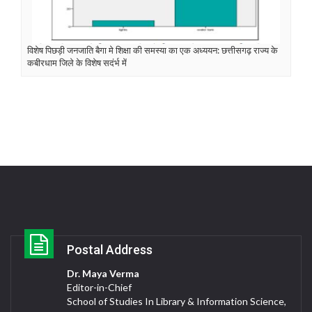
विशेष पिछड़ी जनजाति बैगा मे शिक्षा की समस्या का एक अध्ययन: छत्तीसगढ़ राज्य के
कबीरधाम जिले के विशेष सदंर्भ में
Postal Address
Dr. Maya Verma
Editor-in-Chief
School of Studies In Library & Information Science,