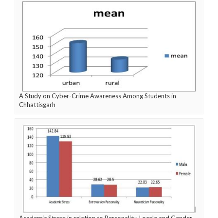
A Study on Cyber-Crime Awareness Among Students in
Chhattisgarh