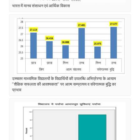
भारत में मानव संसाधन एवं आर्थिक विकास
उच्चतर माध्यमिक विद्यालयों के विद्यार्थियों की उपलब्धि अभिप्रेरणा के आयाम
‘‘शैक्षिक सफलता की आवश्यकता‘‘ पर आत्म सम्प्रत्यय व संवेगात्मक बुद्धि का
प्रभाव