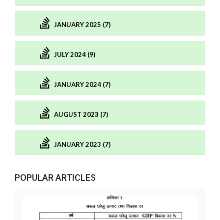
JANUARY 2025 (7)
JULY 2024 (9)
JANUARY 2024 (7)
AUGUST 2023 (7)
JANUARY 2023 (7)
POPULAR ARTICLES