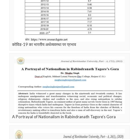
कोविड-19 का भारतीय अर्थव्यवस्था पर प्रभाव
A Portrayal of Nationalism in Rabindranath Tagore’s Gora