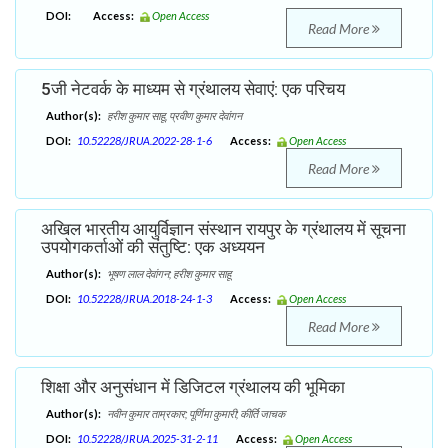
DOI:
Access:
Open Access
Read More
5जी नेटवर्क के माध्यम से ग्रंथालय सेवाएं: एक परिचय
Author(s):
हरीश कुमार साहू, प्रवीण कुमार देवांगन
DOI:
10.52228/JRUA.2022-28-1-6
Access:
Open Access
Read More
अखिल भारतीय आयुर्विज्ञान संस्थान रायपुर के ग्रंथालय में सूचना
उपयोगकर्ताओं की संतुष्टि: एक अध्ययन
Author(s):
भूषण लाल देवांगन; हरीश कुमार साहू
DOI:
10.52228/JRUA.2018-24-1-3
Access:
Open Access
Read More
शिक्षा और अनुसंधान में डिजिटल ग्रंथालय की भूमिका
Author(s):
नवीन कुमार ताम्रकार; पूर्णिमा कुमारी; कीर्ति जाचक
DOI:
10.52228/JRUA.2025-31-2-11
Access:
Open Access