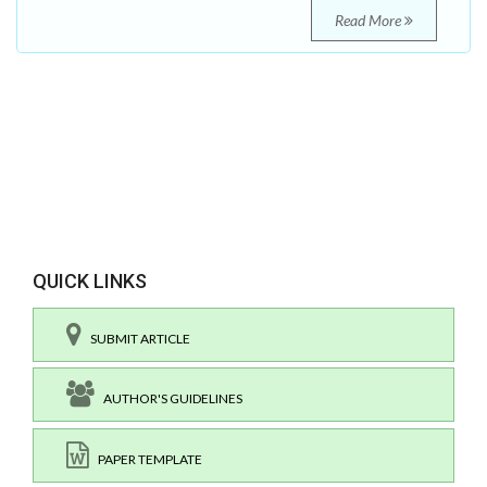
Read More
QUICK LINKS
SUBMIT ARTICLE
AUTHOR'S GUIDELINES
PAPER TEMPLATE