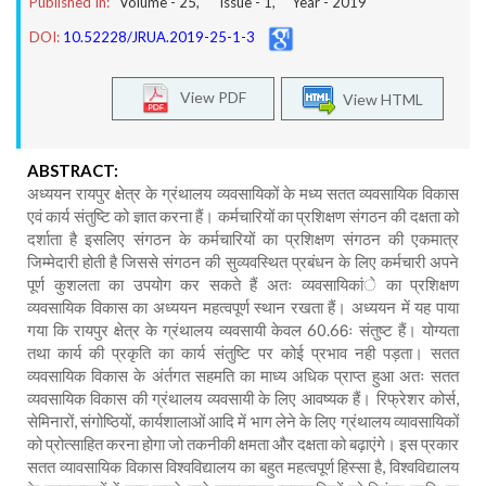
Published In:
Volume -
25
, Issue -
1
, Year -
2019
DOI:
10.52228/JRUA.2019-25-1-3
View PDF
View HTML
ABSTRACT:
अध्ययन रायपुर क्षेत्र के ग्रंथालय व्यवसायिकों के मध्य सतत व्यवसायिक विकास
एवं कार्य संतुष्टि को ज्ञात करना हैं। कर्मचारियों का प्रशिक्षण संगठन की दक्षता को
दर्शाता है इसलिए संगठन के कर्मचारियों का प्रशिक्षण संगठन की एकमात्र
जिम्मेदारी होती है जिससे संगठन की सुव्यवस्थित प्रबंधन के लिए कर्मचारी अपने
पूर्ण कुशलता का उपयोग कर सकते हैं अतः व्यवसायिकांे का प्रशिक्षण
व्यवसायिक विकास का अध्ययन महत्वपूर्ण स्थान रखता हैं। अध्ययन में यह पाया
गया कि रायपुर क्षेत्र के ग्रंथालय व्यवसायी केवल 60.66ः संतुष्ट हैं। योग्यता
तथा कार्य की प्रकृति का कार्य संतुष्टि पर कोई प्रभाव नही पड़ता। सतत
व्यवसायिक विकास के अंर्तगत सहमति का माध्य अधिक प्राप्त हुआ अतः सतत
व्यवसायिक विकास की ग्रंथालय व्यवसायी के लिए आवष्यक हैं। रिफ्रेशर कोर्स,
सेमिनारों, संगोष्ठियों, कार्यशालाओं आदि में भाग लेने के लिए ग्रंथालय व्यावसायिकों
को प्रोत्साहित करना होगा जो तकनीकी क्षमता और दक्षता को बढ़ाएंगे। इस प्रकार
सतत व्यावसायिक विकास विश्वविद्यालय का बहुत महत्वपूर्ण हिस्सा है, विश्वविद्यालय