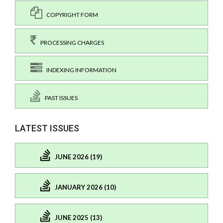
COPYRIGHT FORM
PROCESSING CHARGES
INDEXING INFORMATION
PAST ISSUES
LATEST ISSUES
JUNE 2026 (19)
JANUARY 2026 (10)
JUNE 2025 (13)