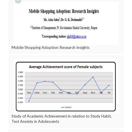
Mobile Shopping Adoption: Research Insights
Study of Academic Achievement in relation to Study Habit,
Test Anxiety in Adolescents