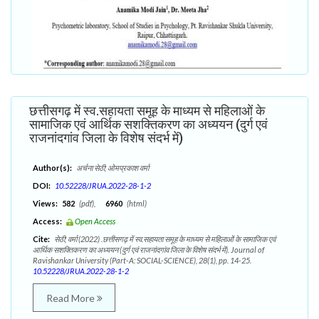
छत्तीसगढ़ में स्व.सहायता समूह के माध्यम से महिलाओं के
सामाजिक एवं आर्थिक सशक्तिकरण का अध्ययन (दुर्ग एवं
राजनांदगांव जिला के विशेष संदर्भ में)
Author(s):
अर्चना सेठी; ओमप्रकाश वर्मा
DOI:
10.52228/JRUA.2022-28-1-2
Views:
582
(pdf),
6960
(html)
Access:
Open Access
Cite:
सेठी; वर्मा (2022) .छत्तीसगढ़ में स्व.सहायता समूह के माध्यम से महिलाओं के सामाजिक एवं
आर्थिक सशक्तिकरण का अध्ययन (दुर्ग एवं राजनांदगांव जिला के विशेष संदर्भ में). Journal of
Ravishankar University (Part-A: SOCIAL-SCIENCE), 28(1), pp. 14-25.
10.52228/JRUA.2022-28-1-2
Read More