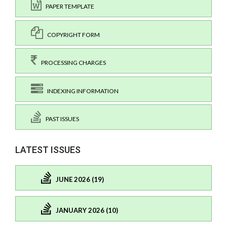
PAPER TEMPLATE
COPYRIGHT FORM
PROCESSING CHARGES
INDEXING INFORMATION
PAST ISSUES
LATEST ISSUES
JUNE 2026 (19)
JANUARY 2026 (10)