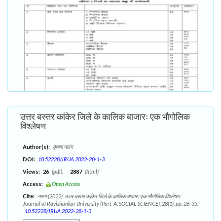
उत्तर बस्तर कांकेर जिले के कालिक बाजारः एक भौगोलिक
विश्लेषण
Author(s):
कृष्णा नारंग
DOI:
10.52228/JRUA.2022-28-1-3
Views:
26
(pdf),
2887
(html)
Access:
Open Access
Cite:
नारंग (2022). उत्तर बस्तर कांकेर जिले के कालिक बाजारः एक भौगोलिक विश्लेषण.
Journal of Ravishankar University (Part-A: SOCIAL-SCIENCE), 28(1), pp. 26-35.
10.52228/JRUA.2022-28-1-3