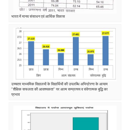
भारत में मानव संसाधन एवं आर्थिक विकास
उच्चतर माध्यमिक विद्यालयों के विद्यार्थियों की उपलब्धि अभिप्रेरणा के आयाम
‘‘शैक्षिक सफलता की आवश्यकता‘‘ पर आत्म सम्प्रत्यय व संवेगात्मक बुद्धि का
प्रभाव