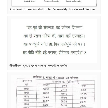
Academic Stress in relation to Personality, Locale and Gender
मैथिलीशरण गुप्त: राष्ट्रीय चेतना एवं संस्कृति के प्रणेता