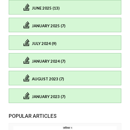
JUNE 2025 (13)
JANUARY 2025 (7)
JULY 2024 (9)
JANUARY 2024 (7)
AUGUST 2023 (7)
JANUARY 2023 (7)
POPULAR ARTICLES