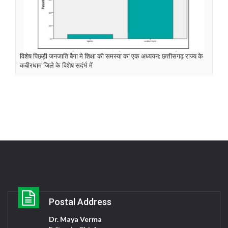
विशेष पिछड़ी जनजाति बैगा मे शिक्षा की समस्या का एक अध्ययन: छत्तीसगढ़ राज्य के
कबीरधाम जिले के विशेष सदंर्भ में
Postal Address
Dr. Maya Verma