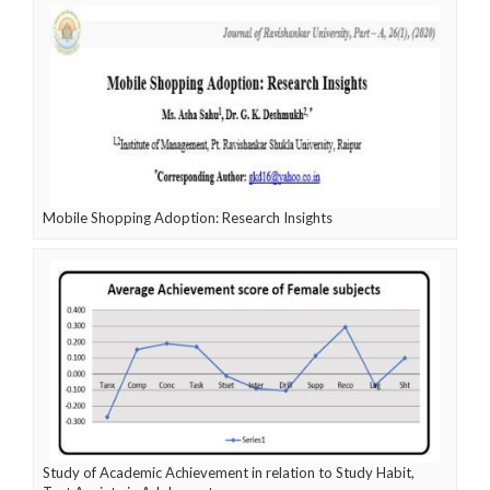
Mobile Shopping Adoption: Research Insights
Study of Academic Achievement in relation to Study Habit,