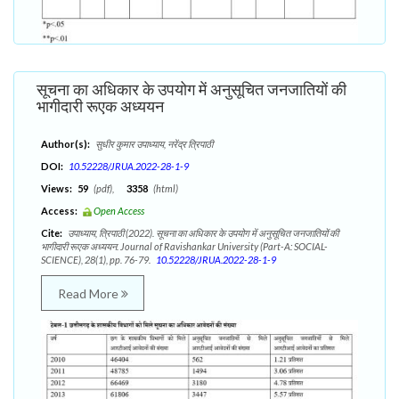
सूचना का अधिकार के उपयोग में अनुसूचित जनजातियों की
भागीदारी रूएक अध्ययन
Author(s):
सुधीर कुमार उपाध्याय, नरेंद्र त्रिपाठी
DOI:
10.52228/JRUA.2022-28-1-9
Views:
59
(pdf),
3358
(html)
Access:
Open Access
Cite:
उपाध्याय, त्रिपाठी (2022). सूचना का अधिकार के उपयोग में अनुसूचित जनजातियों की
भागीदारी रूएक अध्ययन. Journal of Ravishankar University (Part-A: SOCIAL-
SCIENCE), 28(1), pp. 76-79.
10.52228/JRUA.2022-28-1-9
Read More