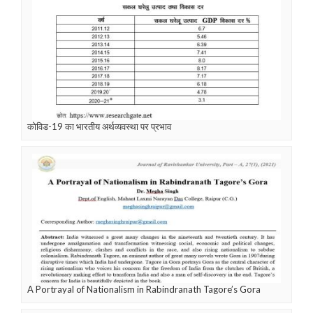
कोविड-19 का भारतीय अर्थव्यवस्था पर प्रभाव
A Portrayal of Nationalism in Rabindranath Tagore’s Gora