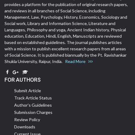
provides a platform for the publication of original research papers,
and reviews in all branches of Social Science, including
Management, Law, Psychology, History, Economics, Sociology and
Social work, Library and Information Science, Literature and
Languages, Philosophy and yoga, Ancient Indian history, Physical
education, Education, Hindi, English, Manuscripts are reviewed
based on established guidelines. The journal publishes articles
with a mission to publish excellent research papers from all areas
of Social Science. It is published biannually by the Pt. Ravishankar
Shukla University, Raipur, India.
Read More
FOR AUTHORS
Submit Article
Track Article Status
Author's Guidelines
Submission Charges
Review Policy
Downloads
Current Issue