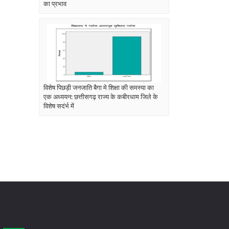
का प्रभाव
विशेष पिछड़ी जनजाति बैगा मे शिक्षा की समस्या का
एक अध्ययन: छत्तीसगढ़ राज्य के कबीरधाम जिले के
विशेष सदंर्भ में