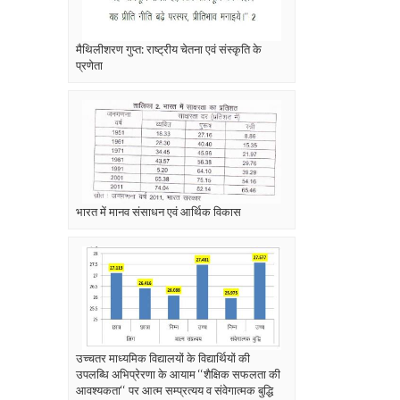
मैथिलीशरण गुप्त: राष्ट्रीय चेतना एवं संस्कृति के
प्रणेता
भारत में मानव संसाधन एवं आर्थिक विकास
उच्चतर माध्यमिक विद्यालयों के विद्यार्थियों की
उपलब्धि अभिप्रेरणा के आयाम ‘‘शैक्षिक सफलता की
आवश्यकता‘‘ पर आत्म सम्प्रत्यय व संवेगात्मक बुद्धि