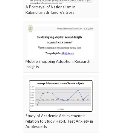
A Portrayal of Nationalism in
Rabindranath Tagore’s Gora
Mobile Shopping Adoption: Research
Insights
Study of Academic Achievement in
relation to Study Habit, Test Anxiety in
Adolescents