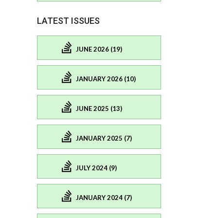
LATEST ISSUES
JUNE 2026 (19)
JANUARY 2026 (10)
JUNE 2025 (13)
JANUARY 2025 (7)
JULY 2024 (9)
JANUARY 2024 (7)