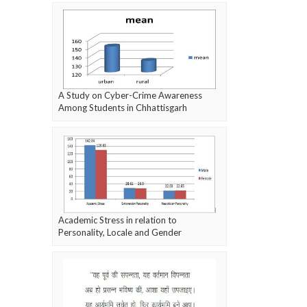
A Study on Cyber-Crime Awareness
Among Students in Chhattisgarh
Academic Stress in relation to
Personality, Locale and Gender