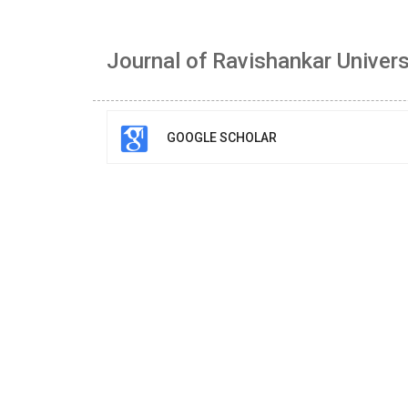
Journal of Ravishankar Universi
GOOGLE SCHOLAR