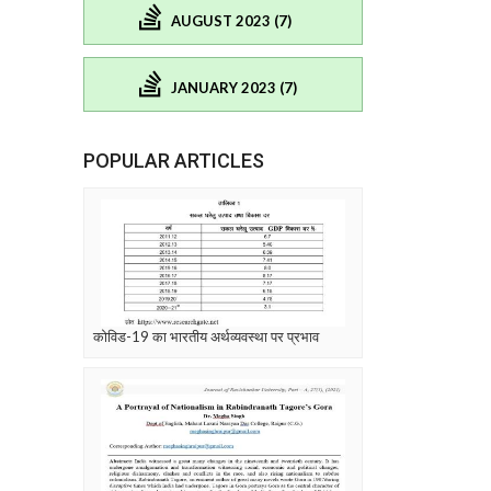
AUGUST 2023 (7)
JANUARY 2023 (7)
POPULAR ARTICLES
कोविड-19 का भारतीय अर्थव्यवस्था पर प्रभाव