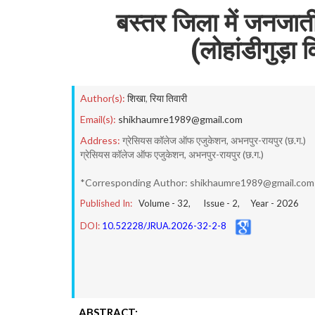
बस्तर जिला में जनजातीय
(लोहांडीगुड़ा व
Author(s):
शिखा
,
रिया तिवारी
Email(s):
shikhaumre1989@gmail.com
Address:
ग्रेसियस कॉलेज ऑफ एजुकेशन, अभनपुर-रायपुर (छ.ग.)
ग्रेसियस कॉलेज ऑफ एजुकेशन, अभनपुर-रायपुर (छ.ग.)
*Corresponding Author: shikhaumre1989@gmail.com
Published In:
Volume -
32
, Issue -
2
, Year -
2026
DOI:
10.52228/JRUA.2026-32-2-8
ABSTRACT: