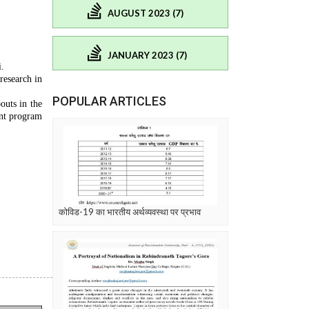
AUGUST 2023 (7)
JANUARY 2023 (7)
i.
research in
POPULAR ARTICLES
outs in the
ent program
कोविड-19 का भारतीय अर्थव्यवस्था पर प्रभाव