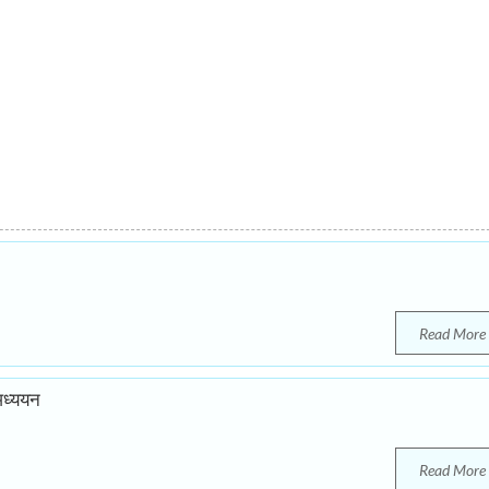
Read More
 अध्ययन
Read More