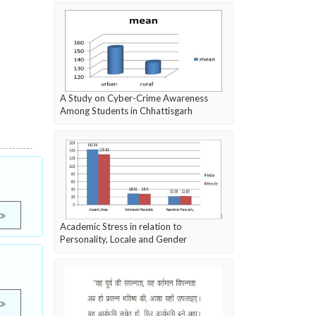
A Study on Cyber-Crime Awareness
Among Students in Chhattisgarh
Academic Stress in relation to
Personality, Locale and Gender