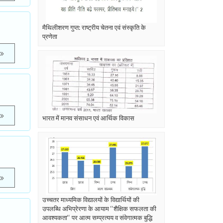
मैथिलीशरण गुप्त: राष्ट्रीय चेतना एवं संस्कृति के
प्रणेता
भारत में मानव संसाधन एवं आर्थिक विकास
उच्चतर माध्यमिक विद्यालयों के विद्यार्थियों की
उपलब्धि अभिप्रेरणा के आयाम ‘‘शैक्षिक सफलता की
आवश्यकता‘‘ पर आत्म सम्प्रत्यय व संवेगात्मक बुद्धि