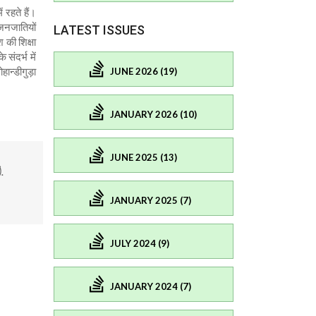
रहते हैं।
 जनजातियों
LATEST ISSUES
 की शिक्षा
संदर्भ में
हान्डीगुड़ा
JUNE 2026 (19)
।
JANUARY 2026 (10)
JUNE 2025 (13)
.
JANUARY 2025 (7)
JULY 2024 (9)
JANUARY 2024 (7)