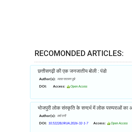
RECOMONDED ARTICLES:
छत्तीसगढ़ी की एक जनजातीय बोली : पंडो
Author(s):
व्यास नारायण दुबे
DOI:
Access:
Open Access
भोजपुरी लोक संस्कृति के सन्दर्भ में लोक परम्पराओं का
Author(s):
वर्षा रानी
DOI:
10.52228/JRUA.2026-32-1-7
Access:
Open Access