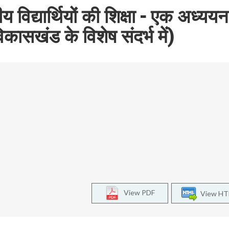
 विद्यार्थियों की शिक्षा - एक अध्ययन
िकासखंड के विशेष संदर्भ में)
View PDF
View H