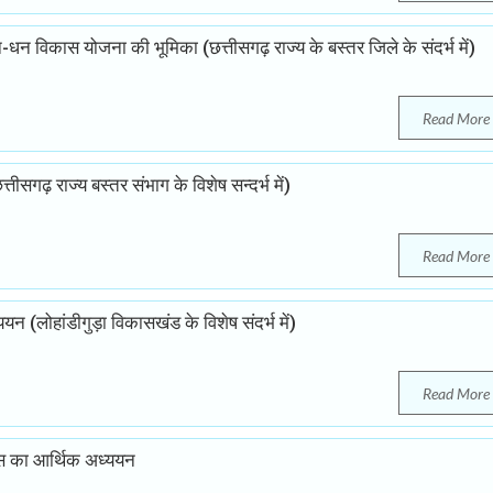
-धन विकास योजना की भूमिका (छत्तीसगढ़ राज्य के बस्तर जिले के संदर्भ में)
Read More
तीसगढ़ राज्य बस्तर संभाग के विशेष सन्दर्भ में)
Read More
्ययन (लोहांडीगुड़ा विकासखंड के विशेष संदर्भ में)
Read More
कास का आर्थिक अध्ययन