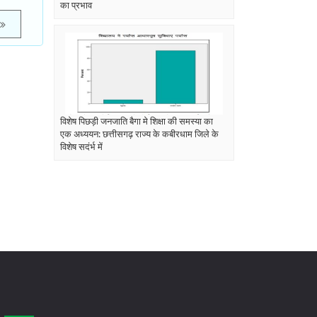
का प्रभाव
विशेष पिछड़ी जनजाति बैगा मे शिक्षा की समस्या का
एक अध्ययन: छत्तीसगढ़ राज्य के कबीरधाम जिले के
विशेष सदंर्भ में