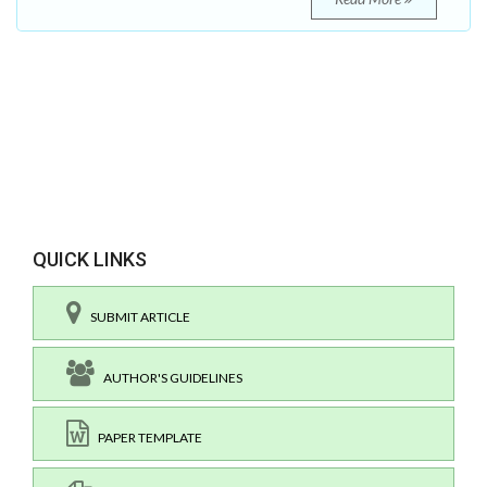
QUICK LINKS
SUBMIT ARTICLE
AUTHOR'S GUIDELINES
PAPER TEMPLATE