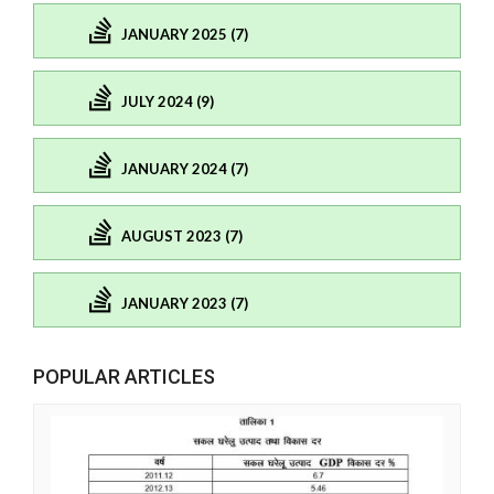
JANUARY 2025 (7)
JULY 2024 (9)
JANUARY 2024 (7)
AUGUST 2023 (7)
JANUARY 2023 (7)
POPULAR ARTICLES