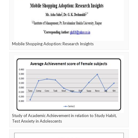
Mobile Shopping Adoption: Research Insights
Study of Academic Achievement in relation to Study Habit,
Test Anxiety in Adolescents