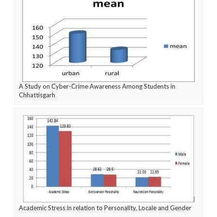
A Study on Cyber-Crime Awareness Among Students in
Chhattisgarh
Academic Stress in relation to Personality, Locale and Gender