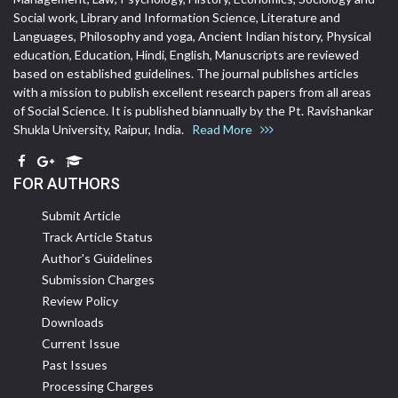
Social work, Library and Information Science, Literature and
Languages, Philosophy and yoga, Ancient Indian history, Physical
education, Education, Hindi, English, Manuscripts are reviewed
based on established guidelines. The journal publishes articles
with a mission to publish excellent research papers from all areas
of Social Science. It is published biannually by the Pt. Ravishankar
Shukla University, Raipur, India.
Read More
FOR AUTHORS
Submit Article
Track Article Status
Author's Guidelines
Submission Charges
Review Policy
Downloads
Current Issue
Past Issues
Processing Charges