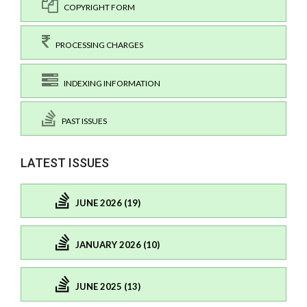
COPYRIGHT FORM
PROCESSING CHARGES
INDEXING INFORMATION
PAST ISSUES
LATEST ISSUES
JUNE 2026 (19)
JANUARY 2026 (10)
JUNE 2025 (13)