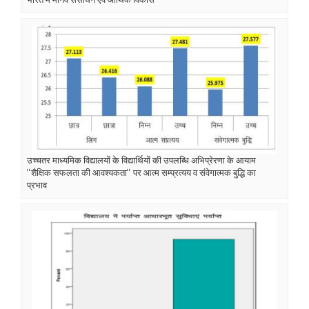
उच्चतर माध्यमिक विद्यालयों के विद्यार्थियों की उपलब्धि अभिप्रेरणा के आयाम
‘‘शैक्षिक सफलता की आवश्यकता‘‘ पर आत्म सम्प्रत्यय व संवेगात्मक बुद्धि का
प्रभाव