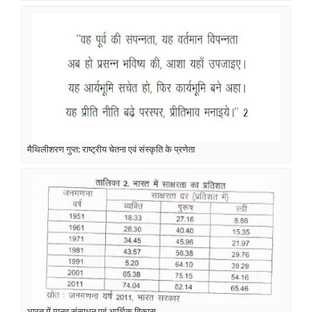
मैथिलीशरण गुप्त: राष्ट्रीय चेतना एवं संस्कृति के प्रणेता
भारत में मानव संसाधन एवं आर्थिक विकास