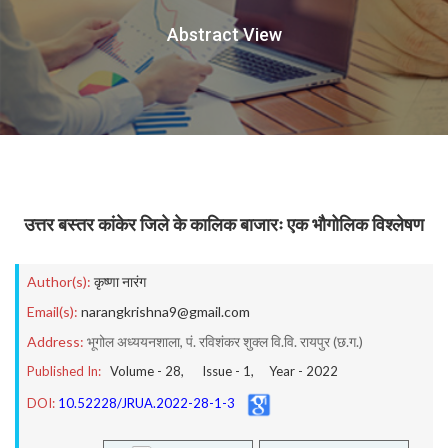
Abstract View
उत्तर बस्तर कांकेर जिले के कालिक बाजारः एक भौगोलिक विश्लेषण
Author(s):
कृष्णा नारंग
Email(s):
narangkrishna9@gmail.com
Address:
भूगोल अध्ययनशाला, पं. रविशंकर शुक्ल वि.वि. रायपुर (छ.ग.)
Published In:
Volume -
28
, Issue -
1
, Year -
2022
DOI:
10.52228/JRUA.2022-28-1-3