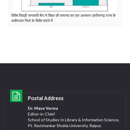
विशेष पिछड़ी जनजाति बैगा मे शिक्षा की समस्या का एक अध्ययन: छत्तीसगढ़ राज्य के
कबीरधाम जिले के विशेष सदंर्भ में
Postal Address
Dr. Maya Verma
Editor-in-Chief
School of Studies In Library & Information Science,
Pt. Ravishankar Shukla University, Raipur,