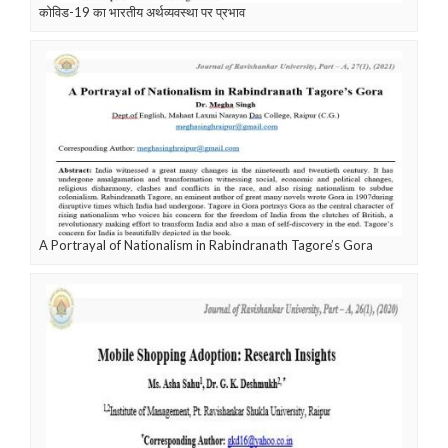
कोविड-19 का भारतीय अर्थव्यवस्था पर प्रभाव
A Portrayal of Nationalism in Rabindranath Tagore’s Gora