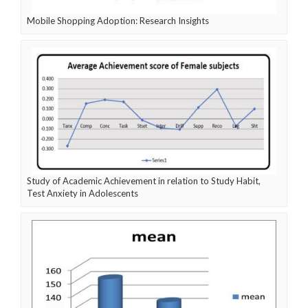
Mobile Shopping Adoption: Research Insights
Study of Academic Achievement in relation to Study Habit,
Test Anxiety in Adolescents