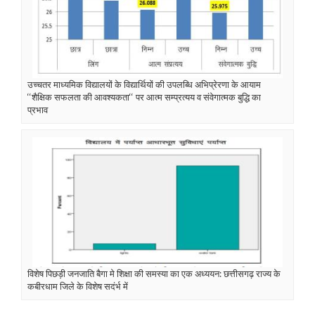
उच्चतर माध्यमिक विद्यालयों के विद्यार्थियों की उपलब्धि अभिप्रेरणा के आयाम
‘‘शैक्षिक सफलता की आवश्यकता‘‘ पर आत्म सम्प्रत्यय व संवेगात्मक बुद्धि का
प्रभाव
विशेष पिछड़ी जनजाति बैगा मे शिक्षा की समस्या का एक अध्ययन: छत्तीसगढ़ राज्य के
कबीरधाम जिले के विशेष सदंर्भ में