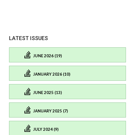
LATEST ISSUES
JUNE 2026 (19)
JANUARY 2026 (10)
JUNE 2025 (13)
JANUARY 2025 (7)
JULY 2024 (9)