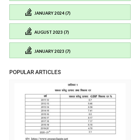
JANUARY 2024 (7)
AUGUST 2023 (7)
JANUARY 2023 (7)
POPULAR ARTICLES