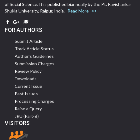
of Social Science. It is published biannually by the Pt. Ravishankar
Shukla University, Raipur, India.
Read More
FOR AUTHORS
Submit Article
Track Article Status
Author's Guidelines
Submission Charges
Review Policy
Downloads
Current Issue
Past Issues
Processing Charges
Raise a Query
JRU (Part-B)
VISITORS