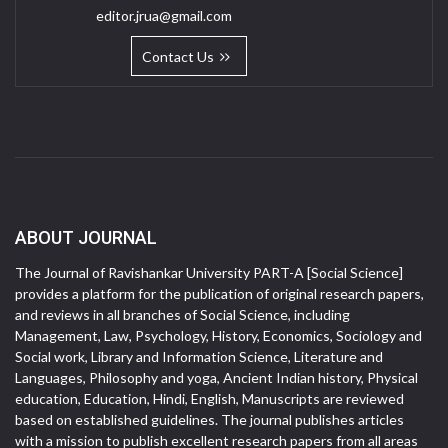
editor.jrua@gmail.com
Contact Us
ABOUT JOURNAL
The Journal of Ravishankar University PART-A [Social Science]
provides a platform for the publication of original research papers,
and reviews in all branches of Social Science, including
Management, Law, Psychology, History, Economics, Sociology and
Social work, Library and Information Science, Literature and
Languages, Philosophy and yoga, Ancient Indian history, Physical
education, Education, Hindi, English, Manuscripts are reviewed
based on established guidelines. The journal publishes articles
with a mission to publish excellent research papers from all areas