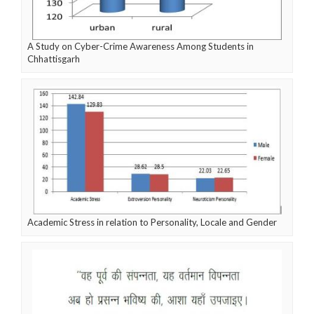
A Study on Cyber-Crime Awareness Among Students in
Chhattisgarh
Academic Stress in relation to Personality, Locale and Gender