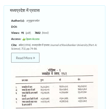
मध्यप्रदेश में प्रवास
Author(s):
अनुसुइया बघेल
DOI:
Views:
91
(pdf),
7602
(html)
Access:
Open Access
Cite:
बघेल (1994). मध्यप्रदेश में प्रवास. Journal of Ravishankar University (Part-A:
Science), 7(1), pp.74-86.
Read More