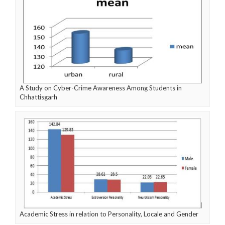
A Study on Cyber-Crime Awareness Among Students in
Chhattisgarh
Academic Stress in relation to Personality, Locale and Gender