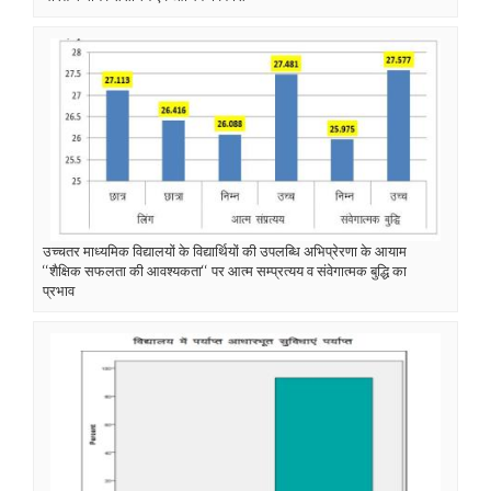
उच्चतर माध्यमिक विद्यालयों के विद्यार्थियों की उपलब्धि अभिप्रेरणा के आयाम
‘‘शैक्षिक सफलता की आवश्यकता‘‘ पर आत्म सम्प्रत्यय व संवेगात्मक बुद्धि का
प्रभाव