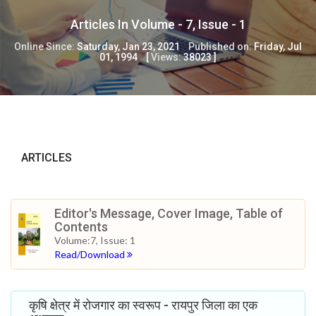
Articles In Volume -
7
, Issue -
1
Online Since:
Saturday, Jan 23, 2021
Published on:
Friday, Jul
01, 1994
[
Views:
38023
]
ARTICLES
Editor's Message, Cover Image, Table of
Contents
Volume:7, Issue: 1
Read/Download
कृषि क्षेत्र में रोजगार का स्वरूप - रायपुर जिला का एक