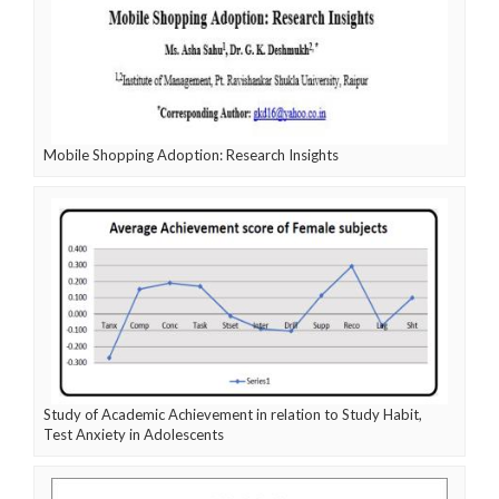
Mobile Shopping Adoption: Research Insights
Study of Academic Achievement in relation to Study Habit,
Test Anxiety in Adolescents