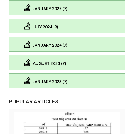
JANUARY 2025 (7)
JULY 2024 (9)
JANUARY 2024 (7)
AUGUST 2023 (7)
JANUARY 2023 (7)
POPULAR ARTICLES