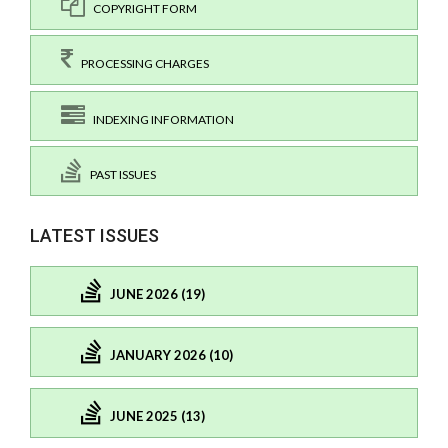
COPYRIGHT FORM
PROCESSING CHARGES
INDEXING INFORMATION
PAST ISSUES
LATEST ISSUES
JUNE 2026 (19)
JANUARY 2026 (10)
JUNE 2025 (13)