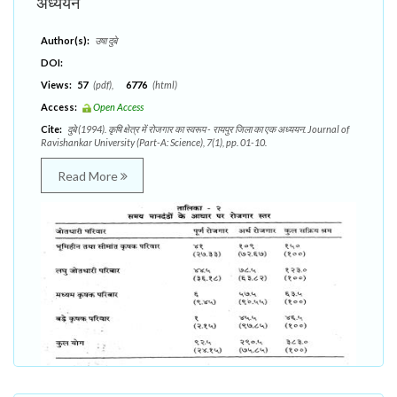
अध्ययन
Author(s):
उषा दुबे
DOI:
Views:
57
(pdf),
6776
(html)
Access:
Open Access
Cite:
दुबे (1994). कृषि क्षेत्र में रोजगार का स्वरूप - रायपुर जिला का एक अध्ययन. Journal of
Ravishankar University (Part-A: Science), 7(1), pp. 01-10.
Read More