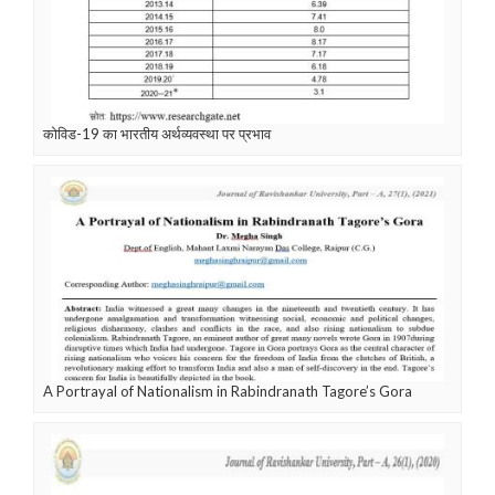
कोविड-19 का भारतीय अर्थव्यवस्था पर प्रभाव
A Portrayal of Nationalism in Rabindranath Tagore’s Gora