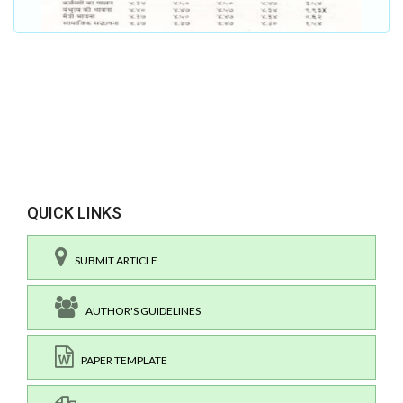
QUICK LINKS
SUBMIT ARTICLE
AUTHOR'S GUIDELINES
PAPER TEMPLATE