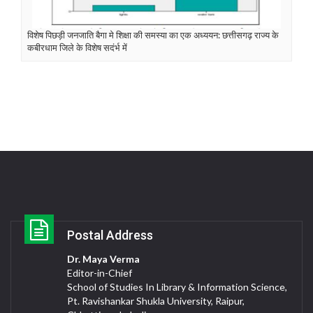
विशेष पिछड़ी जनजाति बैगा मे शिक्षा की समस्या का एक अध्ययन: छत्तीसगढ़ राज्य के
कबीरधाम जिले के विशेष सदंर्भ में
Postal Address
Dr. Maya Verma
Editor-in-Chief
School of Studies In Library & Information Science,
Pt. Ravishankar Shukla University, Raipur,