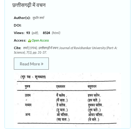
छत्तीसगढ़ी में वचन
Author(s):
सुधीर शर्मा
DOI:
Views:
93
(pdf),
8524
(html)
Access:
Open Access
Cite:
शर्मा (1994). छत्तीसगढ़ी में वचन. Journal of Ravishankar University (Part-A:
Science), 7(1), pp. 31-37.
Read More