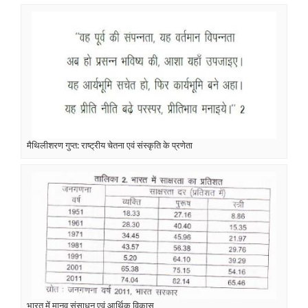
मैथिलीशरण गुप्त: राष्ट्रीय चेतना एवं संस्कृति के प्रणेता
भारत में मानव संसाधन एवं आर्थिक विकास