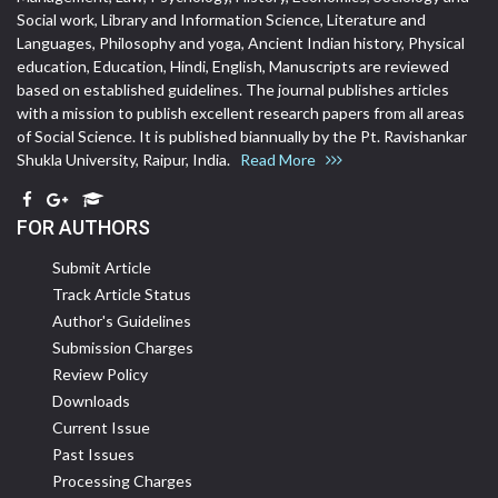
Social work, Library and Information Science, Literature and
Languages, Philosophy and yoga, Ancient Indian history, Physical
education, Education, Hindi, English, Manuscripts are reviewed
based on established guidelines. The journal publishes articles
with a mission to publish excellent research papers from all areas
of Social Science. It is published biannually by the Pt. Ravishankar
Shukla University, Raipur, India.
Read More
FOR AUTHORS
Submit Article
Track Article Status
Author's Guidelines
Submission Charges
Review Policy
Downloads
Current Issue
Past Issues
Processing Charges