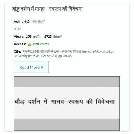
बौद्ध दर्शन में मानव - स्वरूप की विवेचना
Author(s):
नीता तिवारी
DOI:
Views:
159
(pdf),
6723
(html)
Access:
Open Access
Cite:
तिवारी (1994). बौद्ध दर्शन में मानव - स्वरूप की विवेचना. Journal of Ravishankar
University (Part-A: Science), 7(1), pp. 38-46.
Read More