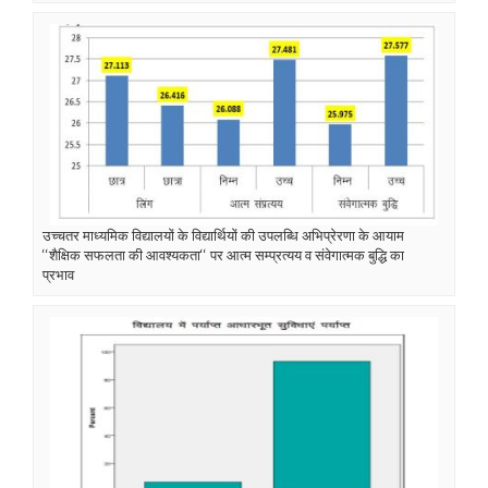
उच्चतर माध्यमिक विद्यालयों के विद्यार्थियों की उपलब्धि अभिप्रेरणा के आयाम
‘‘शैक्षिक सफलता की आवश्यकता‘‘ पर आत्म सम्प्रत्यय व संवेगात्मक बुद्धि का
प्रभाव