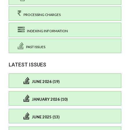
PROCESSING CHARGES
INDEXING INFORMATION
PAST ISSUES
LATEST ISSUES
JUNE 2026 (19)
JANUARY 2026 (10)
JUNE 2025 (13)