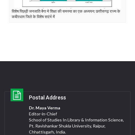
विशेष पिछड़ी जनजाति बैगा मे शिक्षा की समस्या का एक अध्ययन: छत्तीसगढ़ राज्य के
कबीरधाम जिले के विशेष सदंर्भ में
Postal Address
Dr. Maya Verma
Editor-in-Chief
School of Studies In Library & Information Science,
Pt. Ravishankar Shukla University, Raipur,
Chhattisgarh, India.