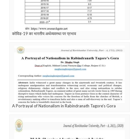
कोविड-19 का भारतीय अर्थव्यवस्था पर प्रभाव
A Portrayal of Nationalism in Rabindranath Tagore’s Gora