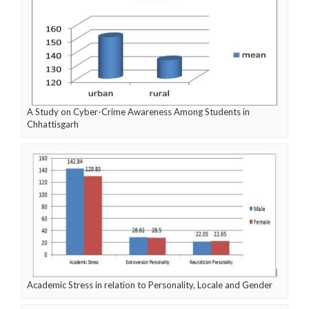
A Study on Cyber-Crime Awareness Among Students in
Chhattisgarh
Academic Stress in relation to Personality, Locale and Gender