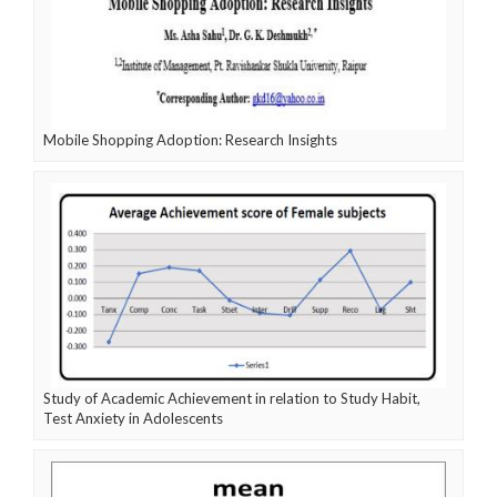
Mobile Shopping Adoption: Research Insights
Study of Academic Achievement in relation to Study Habit,
Test Anxiety in Adolescents