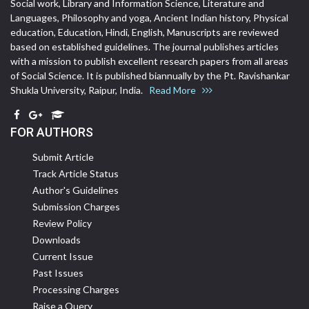
Social work, Library and Information Science, Literature and
Languages, Philosophy and yoga, Ancient Indian history, Physical
education, Education, Hindi, English, Manuscripts are reviewed
based on established guidelines. The journal publishes articles
with a mission to publish excellent research papers from all areas
of Social Science. It is published biannually by the Pt. Ravishankar
Shukla University, Raipur, India.
Read More
FOR AUTHORS
Submit Article
Track Article Status
Author's Guidelines
Submission Charges
Review Policy
Downloads
Current Issue
Past Issues
Processing Charges
Raise a Query