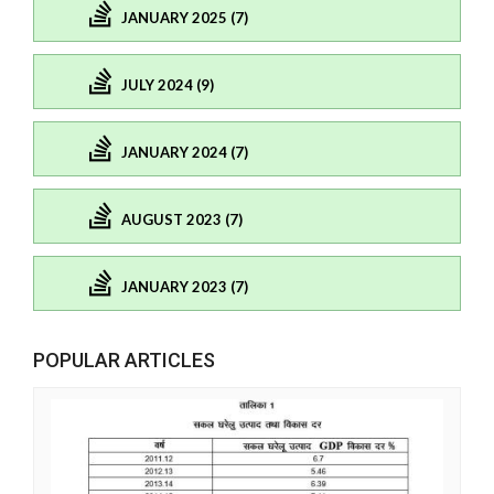
JANUARY 2025 (7)
JULY 2024 (9)
JANUARY 2024 (7)
AUGUST 2023 (7)
JANUARY 2023 (7)
POPULAR ARTICLES