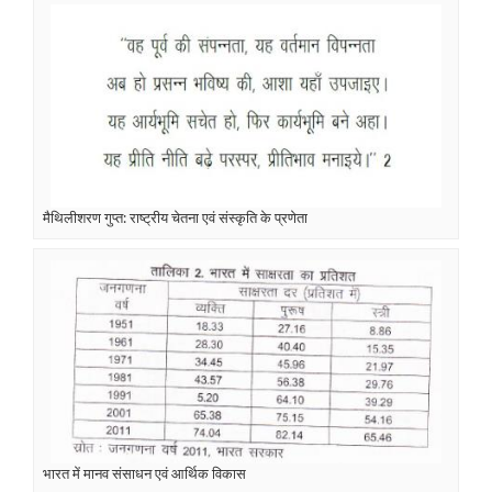
मैथिलीशरण गुप्त: राष्ट्रीय चेतना एवं संस्कृति के प्रणेता
भारत में मानव संसाधन एवं आर्थिक विकास