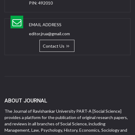
PIN: 492010
EMAIL ADDRESS
editor.jrua@gmail.com
Contact Us
ABOUT JOURNAL
The Journal of Ravishankar University PART-A [Social Science]
provides a platform for the publication of original research papers,
and reviews in all branches of Social Science, including
Management, Law, Psychology, History, Economics, Sociology and