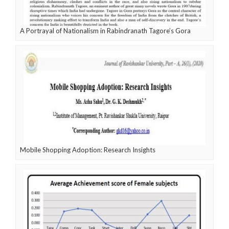
A Portrayal of Nationalism in Rabindranath Tagore’s Gora
Mobile Shopping Adoption: Research Insights