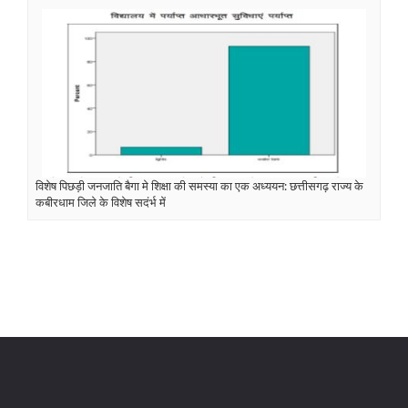
विशेष पिछड़ी जनजाति बैगा मे शिक्षा की समस्या का एक अध्ययन: छत्तीसगढ़ राज्य के
कबीरधाम जिले के विशेष सदंर्भ में