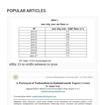
POPULAR ARTICLES
कोविड-19 का भारतीय अर्थव्यवस्था पर प्रभाव