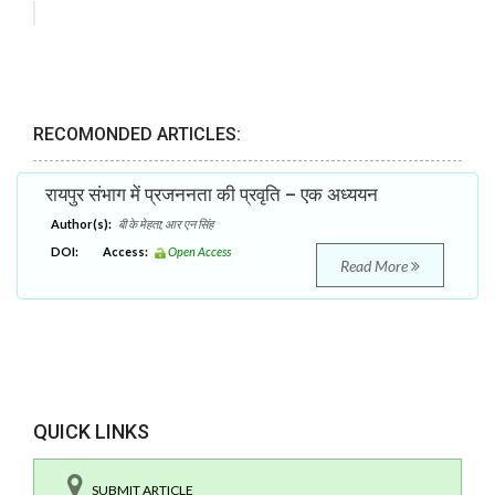
RECOMONDED ARTICLES:
रायपुर संभाग में प्रजननता की प्रवृति – एक अध्ययन
Author(s):
बी के मेहता; आर एन सिंह
DOI:
Access:
Open Access
Read More
QUICK LINKS
SUBMIT ARTICLE