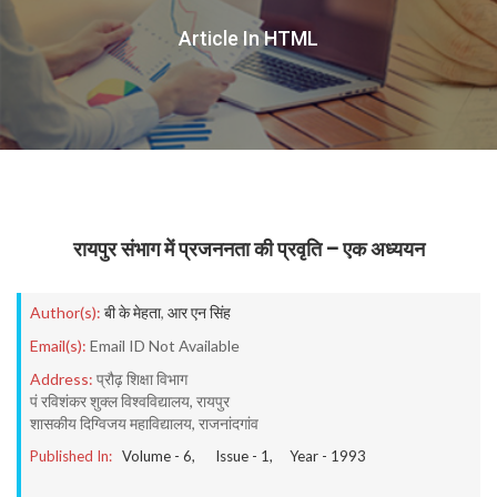
Article In HTML
रायपुर संभाग में प्रजननता की प्रवृति – एक अध्ययन
Author(s):
बी के मेहता
,
आर एन सिंह
Email(s):
Email ID Not Available
Address:
प्रौढ़ शिक्षा विभाग
पं रविशंकर शुक्ल विश्वविद्यालय, रायपुर
शासकीय दिग्विजय महाविद्यालय, राजनांदगांव
Published In:
Volume -
6
, Issue -
1
, Year -
1993