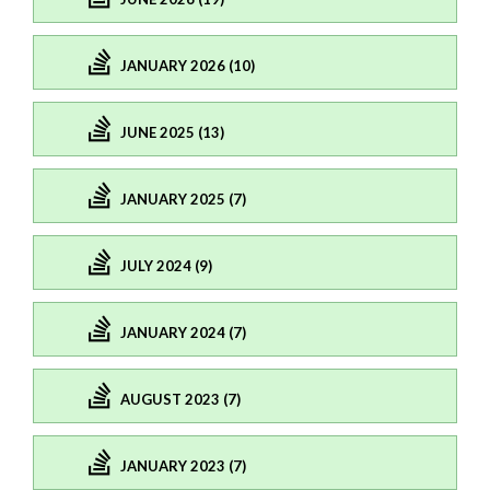
JANUARY 2026 (10)
JUNE 2025 (13)
JANUARY 2025 (7)
JULY 2024 (9)
JANUARY 2024 (7)
AUGUST 2023 (7)
JANUARY 2023 (7)