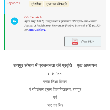
Keywords:
प्रौढ़ शिक्षा
प्रजननता की प्रवृति
Cite this article:
मेहता, सिंह (1993). रायपुर संभाग में प्रजननता की प्रवृति – एक अध्ययन.
Journal of Ravishankar University (Part-A: Science), 6(1), pp. 52-
59.
https://doi.org/
View PDF
रायपुर संभाग में प्रजननता की प्रवृति – एक अध्ययन
बी के मेहता
प्रौढ़ शिक्षा विभाग
पं रविशंकर शुक्ल विश्वविद्यालय, रायपुर
एवं
आर एन सिंह