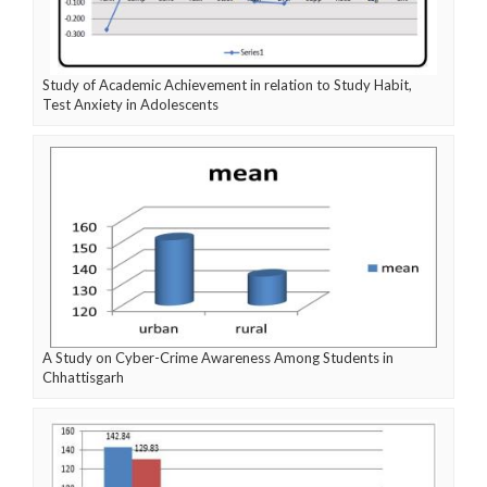
Study of Academic Achievement in relation to Study Habit,
Test Anxiety in Adolescents
A Study on Cyber-Crime Awareness Among Students in
Chhattisgarh