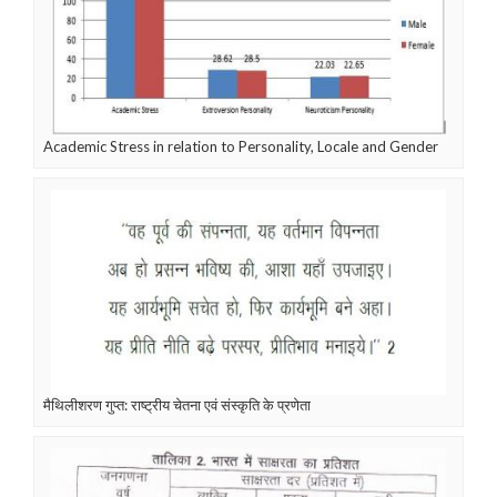
Academic Stress in relation to Personality, Locale and Gender
मैथिलीशरण गुप्त: राष्ट्रीय चेतना एवं संस्कृति के प्रणेता