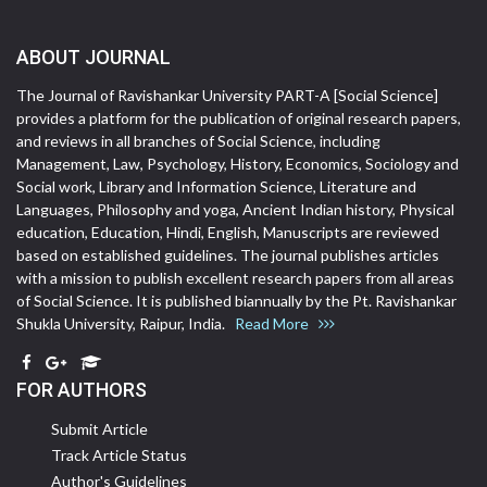
ABOUT JOURNAL
The Journal of Ravishankar University PART-A [Social Science]
provides a platform for the publication of original research papers,
and reviews in all branches of Social Science, including
Management, Law, Psychology, History, Economics, Sociology and
Social work, Library and Information Science, Literature and
Languages, Philosophy and yoga, Ancient Indian history, Physical
education, Education, Hindi, English, Manuscripts are reviewed
based on established guidelines. The journal publishes articles
with a mission to publish excellent research papers from all areas
of Social Science. It is published biannually by the Pt. Ravishankar
Shukla University, Raipur, India.
Read More
FOR AUTHORS
Submit Article
Track Article Status
Author's Guidelines