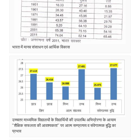
भारत में मानव संसाधन एवं आर्थिक विकास
उच्चतर माध्यमिक विद्यालयों के विद्यार्थियों की उपलब्धि अभिप्रेरणा के आयाम
‘‘शैक्षिक सफलता की आवश्यकता‘‘ पर आत्म सम्प्रत्यय व संवेगात्मक बुद्धि का
प्रभाव