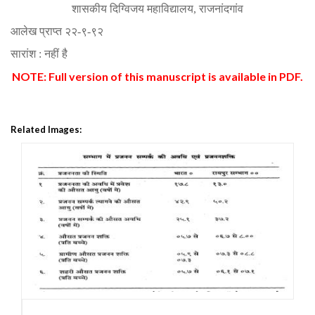
शासकीय दिग्विजय महाविद्यालय, राजनांदगांव
आलेख प्राप्त
२२-९-९२
सारांश :
नहीं है
NOTE: Full version of this manuscript is available in PDF.
Related Images: